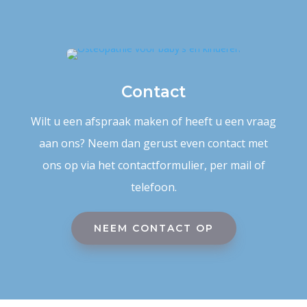
Contact
Wilt u een afspraak maken of heeft u een vraag
aan ons? Neem dan gerust even contact met
ons op via het contactformulier, per mail of
telefoon.
NEEM CONTACT OP