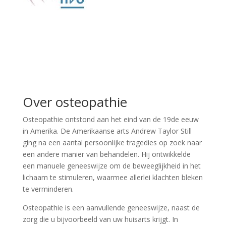
Over osteopathie
Osteopathie ontstond aan het eind van de 19de eeuw
in Amerika. De Amerikaanse arts Andrew Taylor Still
ging na een aantal persoonlijke tragedies op zoek naar
een andere manier van behandelen. Hij ontwikkelde
een manuele geneeswijze om de beweeglijkheid in het
lichaam te stimuleren, waarmee allerlei klachten bleken
te verminderen.
Osteopathie is een aanvullende geneeswijze, naast de
zorg die u bijvoorbeeld van uw huisarts krijgt. In