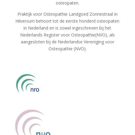
osteopaten.
Praktijk voor Osteopathie Landgoed Zonnestraal in
Hilversum behoort tot de eerste honderd osteopaten
in Nederland en is zowel ingeschreven bij het
Nederlands Register voor Osteopathie(NVO), als
aangesloten bij de Nederlandse Vereniging voor
Osteopathie (NVO).