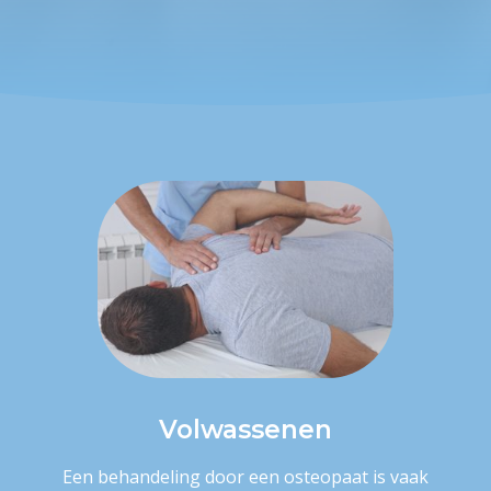
NEEM CONTACT OP
Volwassenen
Een behandeling door een osteopaat is vaak