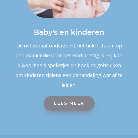
Baby's en kinderen
De osteopaat onderzoekt het hele lichaam op
een manier die voor het kind prettig is. Hij kan
bijvoorbeeld spelletjes en boekjes gebruiken
om kinderen tijdens een behandeling wat af te
leiden.
LEES MEER