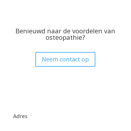
Benieuwd naar de voordelen van
osteopathie?
Neem contact op
Adres