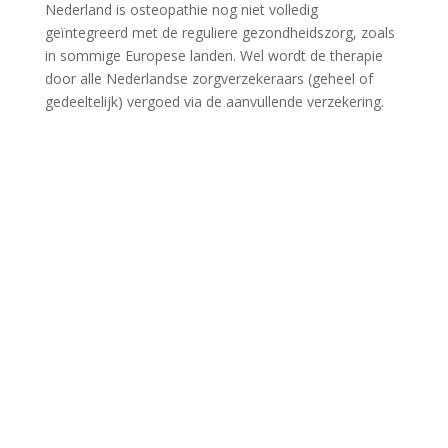
Nederland is osteopathie nog niet volledig
geïntegreerd met de reguliere gezondheidszorg, zoals
in sommige Europese landen. Wel wordt de therapie
door alle Nederlandse zorgverzekeraars (geheel of
gedeeltelijk) vergoed via de aanvullende verzekering.